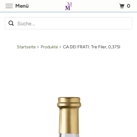
0
Menü
Startseite
Produkte
CA DEI FRATI: Tre Filer, 0,375l