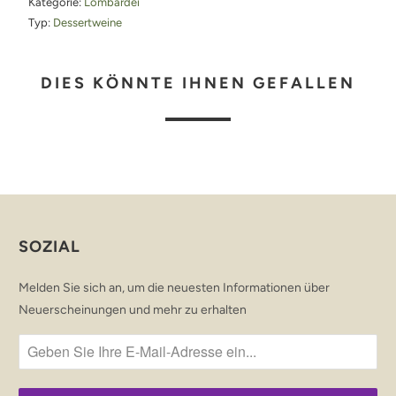
Kategorie:
Lombardei
Typ:
Dessertweine
DIES KÖNNTE IHNEN GEFALLEN
SOZIAL
Melden Sie sich an, um die neuesten Informationen über
Neuerscheinungen und mehr zu erhalten