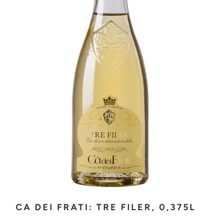
CA DEI FRATI: TRE FILER, 0,375L