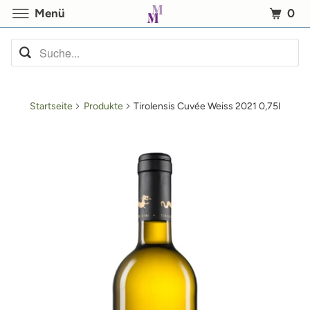
0
Menü
Startseite
Produkte
Tirolensis Cuvée Weiss 2021 0,75l