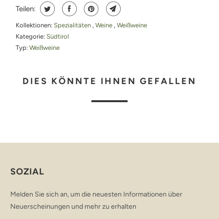
Teilen:
Kollektionen:
Spezialitäten
,
Weine
,
Weißweine
Kategorie:
Südtirol
Typ:
Weißweine
DIES KÖNNTE IHNEN GEFALLEN
SOZIAL
Melden Sie sich an, um die neuesten Informationen über
Neuerscheinungen und mehr zu erhalten