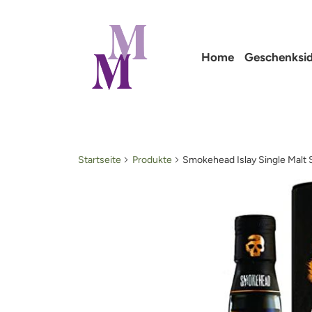
Home
Geschenksi
Startseite
Produkte
Smokehead Islay Single Malt