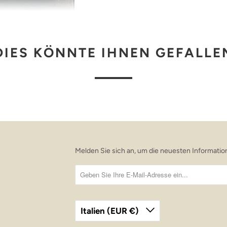
DIES KÖNNTE IHNEN GEFALLE
Melden Sie sich an, um die neuesten Informat
Italien (EUR €)