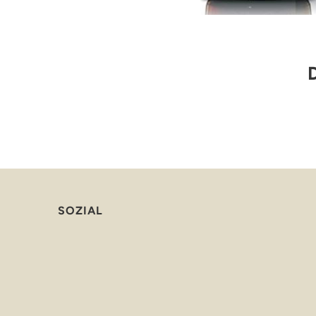
SOZIAL