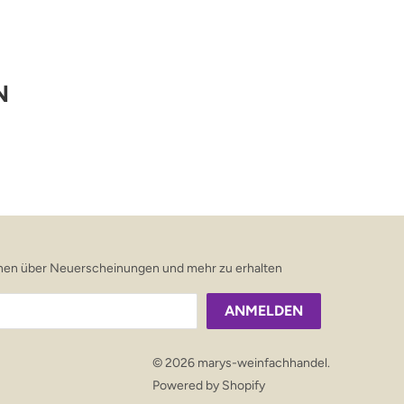
N
ionen über Neuerscheinungen und mehr zu erhalten
© 2026
marys-weinfachhandel
.
Powered by Shopify