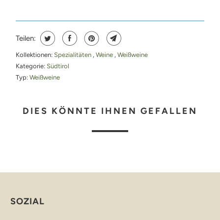
Teilen:
Kollektionen:
Spezialitäten
,
Weine
,
Weißweine
Kategorie:
Südtirol
Typ:
Weißweine
DIES KÖNNTE IHNEN GEFALLEN
SOZIAL