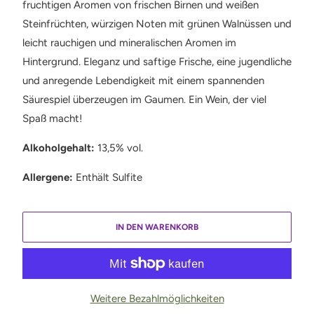
fruchtigen Aromen von frischen Birnen und weißen
Steinfrüchten, würzigen Noten mit grünen Walnüssen und
leicht rauchigen und mineralischen Aromen im
Hintergrund. Eleganz und saftige Frische, eine jugendliche
und anregende Lebendigkeit mit einem spannenden
Säurespiel überzeugen im Gaumen. Ein Wein, der viel
Spaß macht!
Alkoholgehalt:
13,5% vol.
Allergene:
Enthält Sulfite
IN DEN WARENKORB
Weitere Bezahlmöglichkeiten