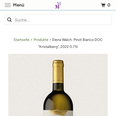
0
Menü
Startseite
Produkte
Elena Walch: Pinot Bianco DOC
"Kristallberg", 2022 0.75l