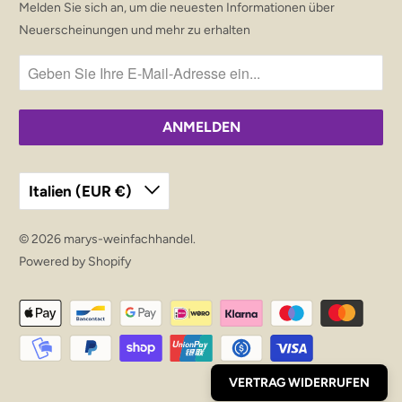
Melden Sie sich an, um die neuesten Informationen über
Neuerscheinungen und mehr zu erhalten
Italien (EUR €)
© 2026
marys-weinfachhandel
.
Powered by Shopify
VERTRAG WIDERRUFEN