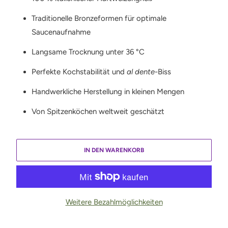
Traditionelle Bronzeformen für optimale
Saucenaufnahme
Langsame Trocknung unter 36 °C
Perfekte Kochstabilität und
al dente
-Biss
Handwerkliche Herstellung in kleinen Mengen
Von Spitzenköchen weltweit geschätzt
IN DEN WARENKORB
Weitere Bezahlmöglichkeiten