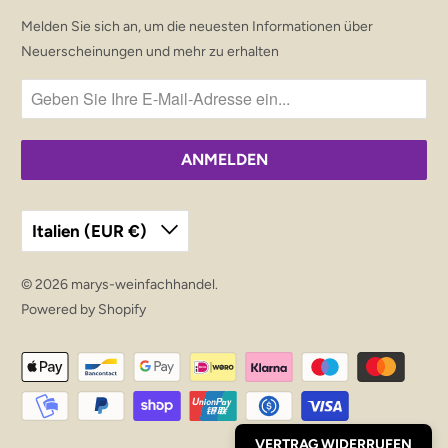
Melden Sie sich an, um die neuesten Informationen über
Neuerscheinungen und mehr zu erhalten
Italien (EUR €)
© 2026
marys-weinfachhandel
.
Powered by Shopify
VERTRAG WIDERRUFEN