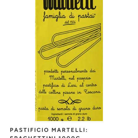
PASTIFICIO MARTELLI: