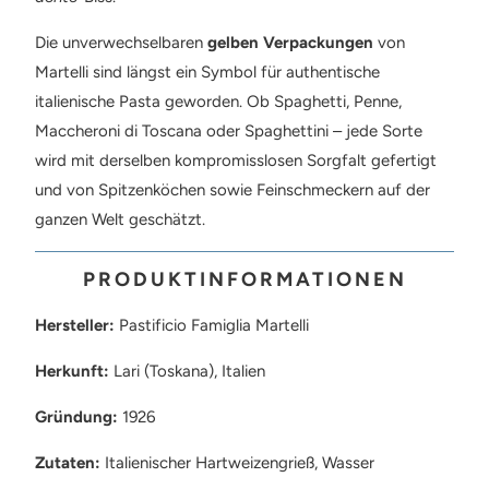
Die unverwechselbaren
gelben Verpackungen
von
Martelli sind längst ein Symbol für authentische
italienische Pasta geworden. Ob Spaghetti, Penne,
Maccheroni di Toscana oder Spaghettini – jede Sorte
wird mit derselben kompromisslosen Sorgfalt gefertigt
und von Spitzenköchen sowie Feinschmeckern auf der
ganzen Welt geschätzt.
PRODUKTINFORMATIONEN
Hersteller:
Pastificio Famiglia Martelli
Herkunft:
Lari (Toskana), Italien
Gründung:
1926
Zutaten:
Italienischer Hartweizengrieß, Wasser