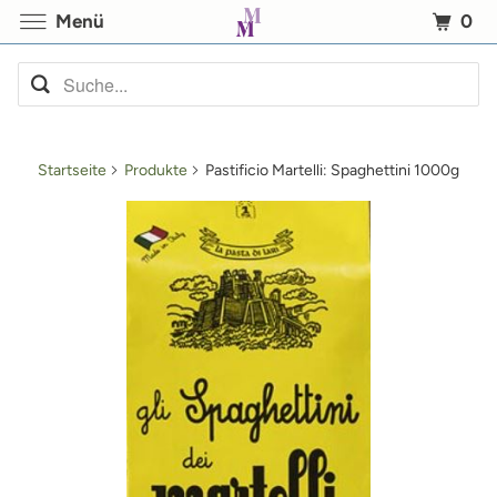
0
Menü
Startseite
Produkte
Pastificio Martelli: Spaghettini 1000g