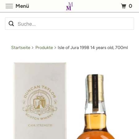
0
Menü
Startseite
Produkte
Isle of Jura 1998 14 years old, 700ml