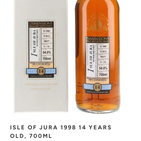
ISLE OF JURA 1998 14 YEARS
OLD, 700ML