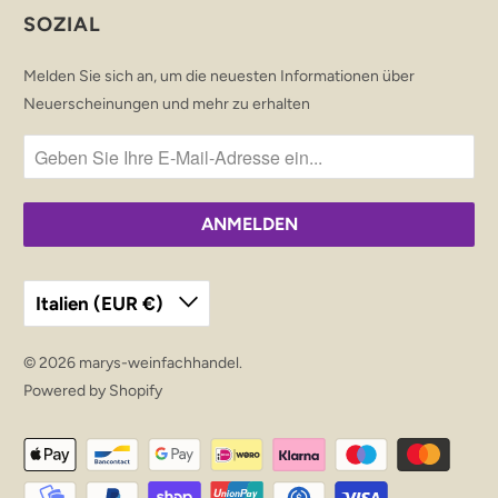
SOZIAL
Melden Sie sich an, um die neuesten Informationen über
Neuerscheinungen und mehr zu erhalten
Italien (EUR €)
© 2026
marys-weinfachhandel
.
Powered by Shopify