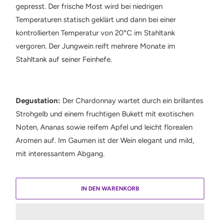
gepresst. Der frische Most wird bei niedrigen
Temperaturen statisch geklärt und dann bei einer
kontrollierten Temperatur von 20°C im Stahltank
vergoren. Der Jungwein reift mehrere Monate im
Stahltank auf seiner Feinhefe.
Degustation:
Der Chardonnay wartet durch ein brillantes
Strohgelb und einem fruchtigen Bukett mit exotischen
Noten, Ananas sowie reifem Apfel und leicht florealen
Aromen auf. Im Gaumen ist der Wein elegant und mild,
mit interessantem Abgang.
IN DEN WARENKORB