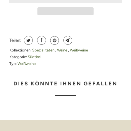
Teilen:
Kollektionen:
Spezialitäten
,
Weine
,
Weißweine
Kategorie:
Südtirol
Typ:
Weißweine
DIES KÖNNTE IHNEN GEFALLEN