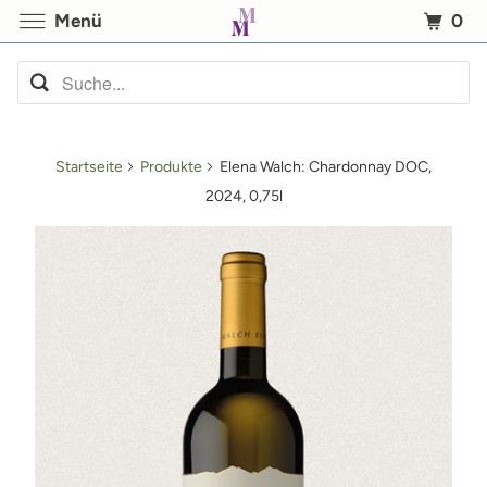
0
Menü
Startseite
Produkte
Elena Walch: Chardonnay DOC,
2024, 0,75l